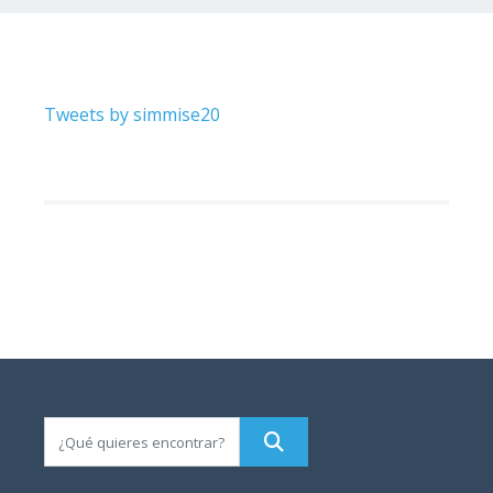
Tweets by simmise20